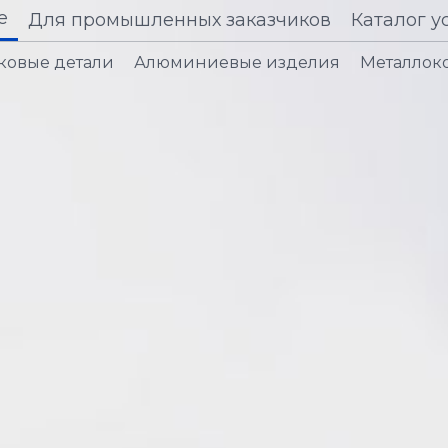
е
Для промышленных заказчиков
Каталог у
ковые детали
Алюминиевые изделия
Металлок