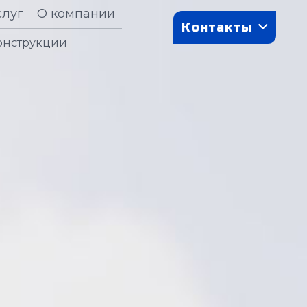
слуг
О компании
Контакты
онструкции