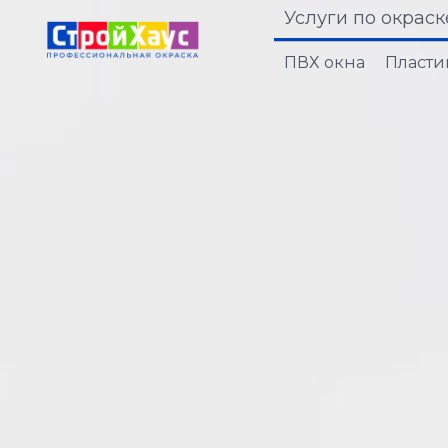
Услуги по окраск
ПВХ окна
Пласти