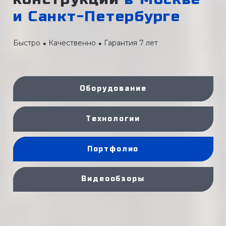
и Санкт-Петербурге
Быстро ⬥ Качественно ⬥ Гарантия 7 лет
Оборудование
Технологии
Портфолио
Видеообзоры