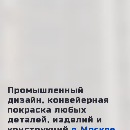
Промышленный
дизайн, конвейерная
покраска любых
деталей, изделий и
конструкций
в Москве