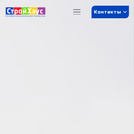
Контакты